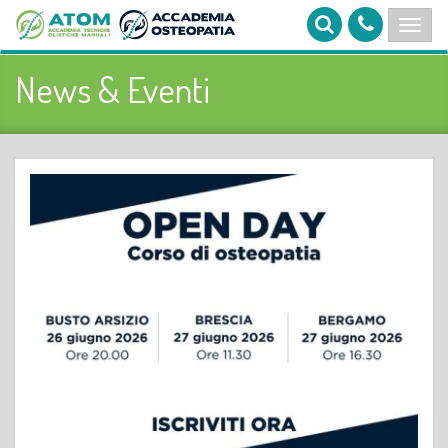
News & Eventi