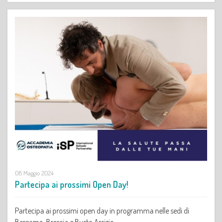
08 Maggio 2024
Partecipa ai prossimi Open Day!
Partecipa ai prossimi open day in programma nelle sedi di
Bergamo, Brescia e Busto Arsizio.