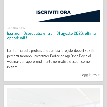
23 Marzo 2026
Iscrizioni Osteopatia entro il 31 agosto 2026: ultima
opportunità
La riforma della professione cambia le regole: dopo il 2026 i
percorsi saranno universitari. Partecipa agli Open Day o al
webinar con approfondimento normativo e scopri come
iniziare.
Leggi tutto