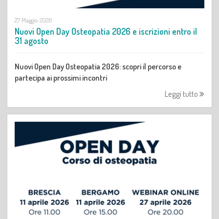
27 Maggio 2026
Nuovi Open Day Osteopatia 2026 e iscrizioni entro il
31 agosto
Nuovi Open Day Osteopatia 2026: scopri il percorso e
partecipa ai prossimi incontri
Leggi tutto