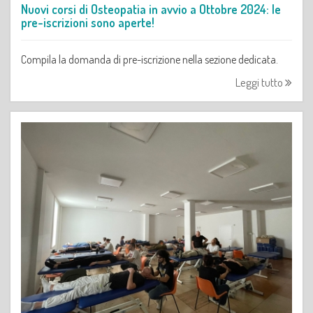
Nuovi corsi di Osteopatia in avvio a Ottobre 2024: le
pre-iscrizioni sono aperte!
Compila la domanda di pre-iscrizione nella sezione dedicata.
Leggi tutto