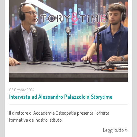
02 Ottobre 2024
Intervista ad Alessandro Palazzolo a Storytime
Il direttore di Accademia Osteopatia presenta l’offerta
formativa del nostro istituto.
Leggi tutto