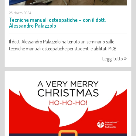
25 Marzo 2024
Tecniche manuali osteopatiche – con il dott.
Alessandro Palazzolo
Il dott. Alessandro Palazzolo ha tenuto un seminario sulle
tecniche manuali osteopatiche per studenti e abilitati MCB.
Leggi tutto