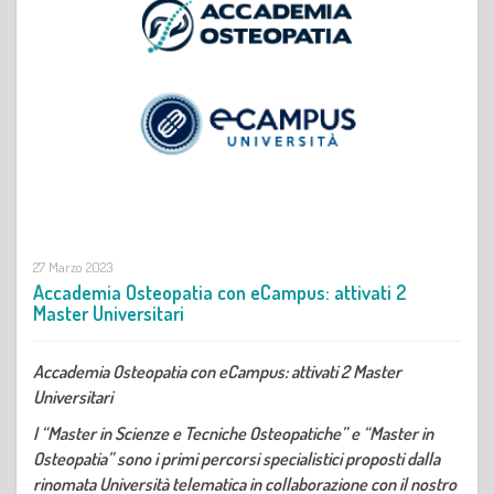
27 Marzo 2023
Accademia Osteopatia con eCampus: attivati 2
Master Universitari
Accademia Osteopatia con eCampus: attivati 2 Master
Universitari
I “Master in Scienze e Tecniche Osteopatiche” e “Master in
Osteopatia” sono i primi percorsi specialistici proposti dalla
rinomata Università telematica in collaborazione con il nostro