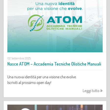
02 Settembre 2025
Nasce ATOM – Accademia Tecniche Olistiche Manuali
Una nuova identità per una visione che evolve.
Iscriviti al prossimo open day!
Leggi tutto