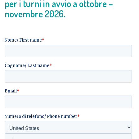
per i turni in avvio a ottobre –
novembre 2026.