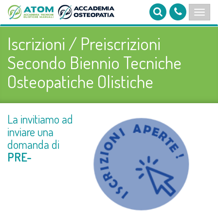
Iscrizioni / Preiscrizioni
Secondo Biennio Tecniche
Osteopatiche Olistiche
La invitiamo ad
inviare una
domanda di
PRE-